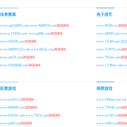
体育赛事
电子游艺
www.xpj238803.com www.8688856.com
2026/8/6
www.9929vv.cc
2026/
wwww.15856e.com www.pj88b.com
2026/8/6
www.44000.com www.
www.fd9368.com
2026/8/6
www.15549.com 2622
www.888991155.com www.0622y.com
2026/8/6
www.373078.com
202
www.aa678.com
2026/8/6
www.7025m.com
2026
www.02028006.com
2026/8/6
www.11190oo.com ww
彩票游戏
棋牌游戏
www.ssc653.cn
2026/8/6
www.5446aa.com ww
www.889900.com
2026/8/6
www.77034b.com
202
www.058181.com www.7025t.com
2026/8/6
www.ssc585.cn
2026/8
www.js89f.vip
2026/8/6
www.vn99.con
2026/8