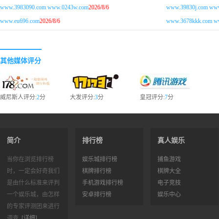
www.3983090.com www.0243w.com
2026/8/6
www.39830j.com ww
www.eu696.com
2026/8/6
www.3678kkk.com w
其他媒体评分
威尼斯人评分:
2
分
大发评分:
3
分
皇冠评分:
7
分
简介
排行榜
真人娱乐
当你在浏览排行榜
娱乐城排行榜
捕鱼游戏
时，一定会好奇我们
棋牌排行榜
棋牌大全
是由什么标准来评判
手机游戏排行榜
电子竞技
一个娱乐城，由怎样
安卓排行榜
娱乐中心
的专家评测团来进行
调查..
[详细]