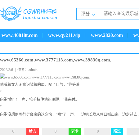
评分
评分
www.40818t.com
www.qy211.vip
www.2820.com
ww
评测
www.65366.com,www.3777113.com,www.39830q.com,
2026/8/6 | 作者：admin
他看着女人无意识皱着的眉，叹了口气，“你等着。
”
向歌“啊”了一声，抬手拉住他的胳膊，“我来付。
”
向歌没想到周行衍会来的这么快，“咦”了一声，一边把长发从领口抓出来一边走过去
0
给力
0
求卡
0
路过