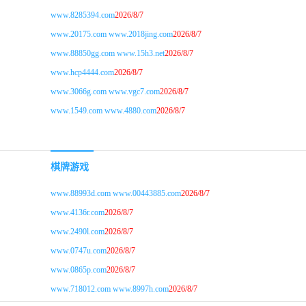
www.8285394.com
2026/8/7
www.20175.com www.2018jing.com
2026/8/7
www.88850gg.com www.15h3.net
2026/8/7
www.hcp4444.com
2026/8/7
www.3066g.com www.vgc7.com
2026/8/7
www.1549.com www.4880.com
2026/8/7
棋牌游戏
www.88993d.com www.00443885.com
2026/8/7
www.4136r.com
2026/8/7
www.2490l.com
2026/8/7
www.0747u.com
2026/8/7
www.0865p.com
2026/8/7
www.718012.com www.8997h.com
2026/8/7