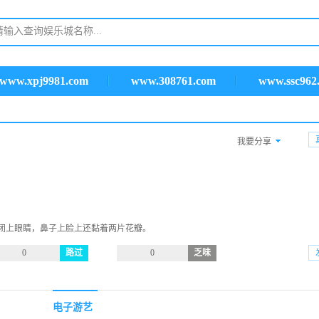
www.xpj9981.com
www.308761.com
www.ssc962
我要分享
新浪微博
闭上眼睛，鼻子上脸上还黏着两片花瓣。
0
路过
0
乏味
电子游艺