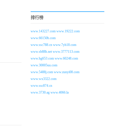
排行榜
www.143227.com www.19222.com
www.66150b.com
www.ssc788.cn www.7yh18.com
www.sb88h.net www.3777113.com
www.hg653.com www.60248.com
www.30005uu.com
www.5488j.com www.zunyi08.com
www.wx3322.com
www.ssc874.cn
www.3730.ag www.4066.la