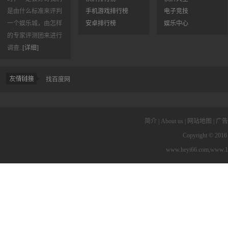
是由什么标准来评判
手机游戏排行榜
电子竞技
一个娱乐城，由怎样
安卓排行榜
娱乐中心
的专家评测团来进行
调查..
[详细]
找百度网
简介
|
About us
|
网站地图
|
广告
Copyright © 2016 
www.heyi66.com,www.