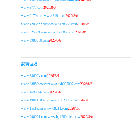
www.3777.com
2026/8/6
www.9170.com www.8494.con
2026/8/6
www.4208522.com www.hg58888.com
2026/8/6
www.825599.com www.1656866.com
2026/8/6
www.3983010.com
2026/8/6
彩票游戏
www.38699k.com
2026/8/6
www.88850ww.com www.xh007007.com
2026/8/6
www.4699866.com
2026/8/6
www.19011190.com www.38288b.com
2026/8/6
www.15c15.net www.88211.com
2026/8/6
www.990994.com www.hg128044com.tw
2026/8/6