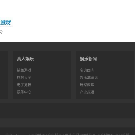
分
真人娱乐
娱乐新闻
捕鱼游戏
宝典国内
棋牌大全
娱乐城资讯
电子竞技
玩家聚焦
娱乐中心
产业报道