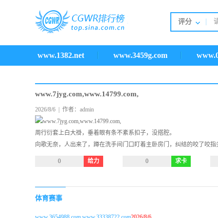
评分
评分
www.1382.net
www.3459g.com
www.0
评测
www.7jyg.com,www.14799.com,
2026/8/6 | 作者：admin
周行衍套上白大褂，垂着眼有条不紊系扣子，没搭腔。
向歌无奈，人出来了，蹲在洗手间门口盯着主卧房门，纠结的咬了咬指
0
给力
0
求卡
体育赛事
www.3654988.com www.33338722.com
2026/8/6