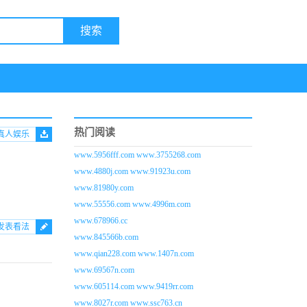
搜索
热门阅读
真人娱乐
www.5956fff.com www.3755268.com
www.4880j.com www.91923u.com
www.81980y.com
www.55556.com www.4996m.com
www.678966.cc
发表看法
www.845566b.com
www.qian228.com www.1407n.com
www.69567n.com
www.605114.com www.9419rr.com
www.8027r.com www.ssc763.cn