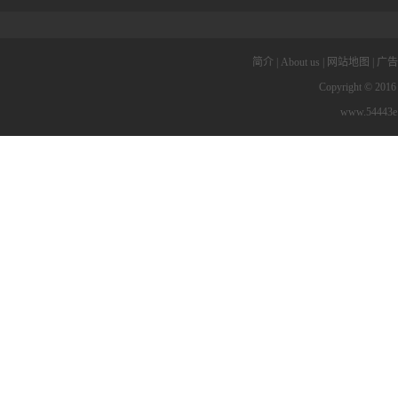
简介
|
About us
|
网站地图
|
广告
Copyright © 2016 
www.54443e