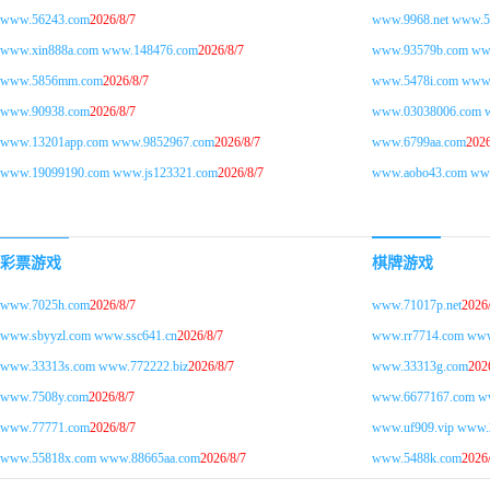
www.56243.com
2026/8/7
www.9968.net www.5
www.xin888a.com www.148476.com
2026/8/7
www.93579b.com ww
www.5856mm.com
2026/8/7
www.5478i.com www
www.90938.com
2026/8/7
www.03038006.com 
www.13201app.com www.9852967.com
2026/8/7
www.6799aa.com
2026
www.19099190.com www.js123321.com
2026/8/7
www.aobo43.com ww
彩票游戏
棋牌游戏
www.7025h.com
2026/8/7
www.71017p.net
2026
www.sbyyzl.com www.ssc641.cn
2026/8/7
www.rr7714.com www
www.33313s.com www.772222.biz
2026/8/7
www.33313g.com
202
www.7508y.com
2026/8/7
www.6677167.com w
www.77771.com
2026/8/7
www.uf909.vip www.
www.55818x.com www.88665aa.com
2026/8/7
www.5488k.com
2026