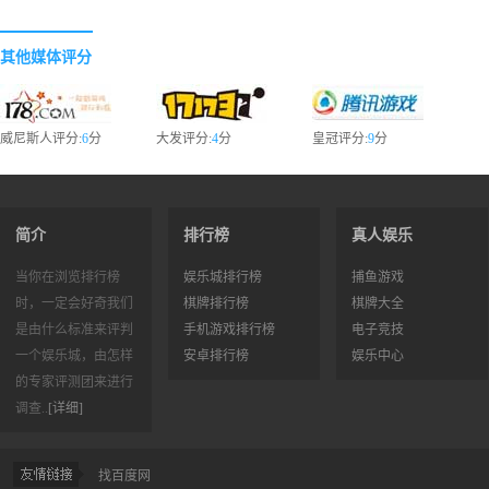
其他媒体评分
威尼斯人评分:
6
分
大发评分:
4
分
皇冠评分:
9
分
简介
排行榜
真人娱乐
当你在浏览排行榜
娱乐城排行榜
捕鱼游戏
时，一定会好奇我们
棋牌排行榜
棋牌大全
是由什么标准来评判
手机游戏排行榜
电子竞技
一个娱乐城，由怎样
安卓排行榜
娱乐中心
的专家评测团来进行
调查..
[详细]
找百度网