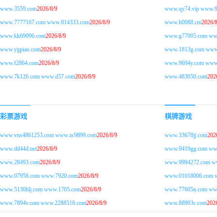
www.3559.com
2026/8/9
www.qy74.vip www.9
www.7777167.com www.814333.com
2026/8/9
www.h0088.cm
2026/8
www.kk69096.com
2026/8/9
www.g77005.com ww
www.ygpiao.com
2026/8/9
www.1813g.com www
www.f2864.com
2026/8/9
www.9694y.com www.
www.7k126.com www.d57.com
2026/8/9
www.483050.com
202
彩票游戏
棋牌游戏
www.vns4861253.com www.zc9899.com
2026/8/9
www.33678jj.com
202
www.dd44d.net
2026/8/9
www.9419gg.com ww
www.28493.com
2026/8/9
www.9994272.com w
www.07958.com www.7920.com
2026/8/9
www.01018006.com 
www.5130hlj.com www.1705.com
2026/8/9
www.77605n.com ww
www.7894v.com www.2288518.com
2026/8/9
www.88993c.com
2026