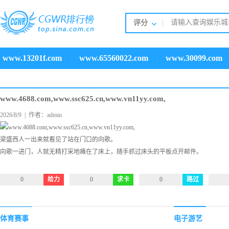
评分
评分
www.13201f.com
www.65560022.com
www.30099.com
评测
www.4688.com,www.ssc625.cn,www.vn11yy.com,
2026/8/9 | 作者：admin
梁盛西人一出来就看见了站在门口的向歌。
向歌一进门，人就无精打采地瘫在了床上，随手抓过床头的平板点开邮件。
0
给力
0
求卡
0
路过
体育赛事
电子游艺