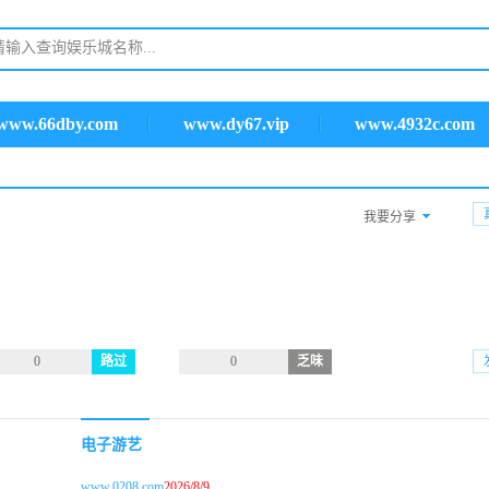
www.66dby.com
www.dy67.vip
www.4932c.com
我要分享
新浪微博
0
路过
0
乏味
电子游艺
www.0208.com
2026/8/9