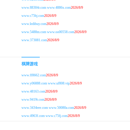
www.88304r.com www.4886x.com
2026/8/9
www.c75bj.com
2026/8/9
www.ledibuy.com
2026/8/9
www.5488m.com www.oo00558.com
2026/8/9
www.373081.com
2026/8/9
棋牌游戏
www.ff8662.com
2026/8/9
www.y06888.com www.uf808.vip
2026/8/9
www.48163.com
2026/8/9
www.9419t.com
2026/8/9
www.3434eee.com www.50080a.com
2026/8/9
www.4963f.com www.c75fj.com
2026/8/9