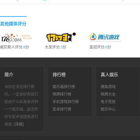
其他媒体评分
威尼斯人评分:
8
分
大发评分:
3
分
皇冠评分:
6
分
简介
排行榜
真人娱乐
当你在浏览排行榜
娱乐城排行榜
捕鱼游戏
时，一定会好奇我们
棋牌排行榜
棋牌大全
是由什么标准来评判
手机游戏排行榜
电子竞技
一个娱乐城，由怎样
安卓排行榜
娱乐中心
的专家评测团来进行
调查..
[详细]