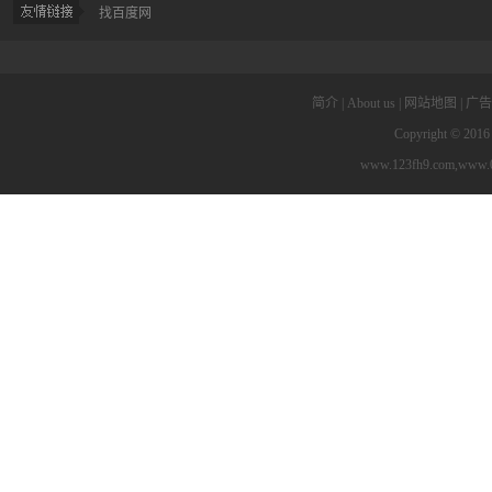
找百度网
简介
|
About us
|
网站地图
|
广告
Copyright © 2016 
www.123fh9.com,www