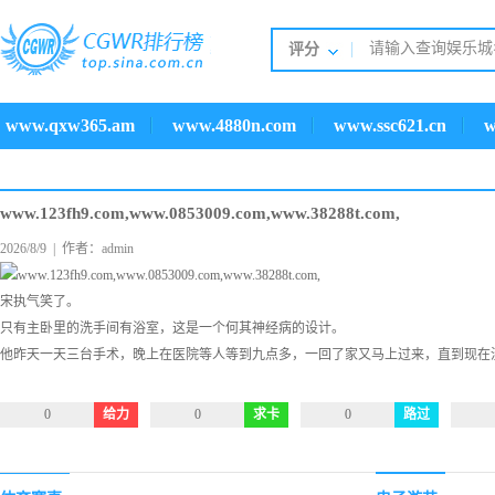
评分
评分
www.qxw365.am
www.4880n.com
www.ssc621.cn
w
评测
www.123fh9.com,www.0853009.com,www.38288t.com,
2026/8/9 | 作者：admin
宋执气笑了。
只有主卧里的洗手间有浴室，这是一个何其神经病的设计。
他昨天一天三台手术，晚上在医院等人等到九点多，一回了家又马上过来，直到现在
0
给力
0
求卡
0
路过