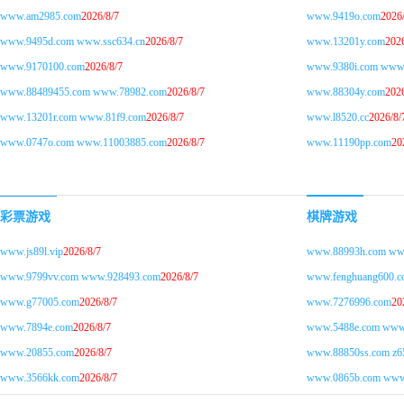
www.am2985.com
2026/8/7
www.9419o.com
2026
www.9495d.com www.ssc634.cn
2026/8/7
www.13201y.com
2026
www.9170100.com
2026/8/7
www.9380i.com www.
www.88489455.com www.78982.com
2026/8/7
www.88304y.com
2026
www.13201r.com www.81f9.com
2026/8/7
www.l8520.cc
2026/8/
www.0747o.com www.11003885.com
2026/8/7
www.11190pp.com
20
彩票游戏
棋牌游戏
www.js89l.vip
2026/8/7
www.88993h.com ww
www.9799vv.com www.928493.com
2026/8/7
www.fenghuang600.c
www.g77005.com
2026/8/7
www.7276996.com
20
www.7894e.com
2026/8/7
www.5488e.com www.
www.20855.com
2026/8/7
www.88850ss.com z65
www.3566kk.com
2026/8/7
www.0865b.com www