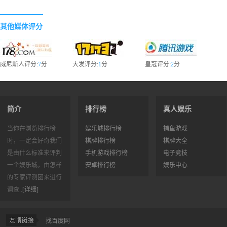
其他媒体评分
威尼斯人评分:
7
分
大发评分:
1
分
皇冠评分:
2
分
简介
排行榜
真人娱乐
当你在浏览排行榜
娱乐城排行榜
捕鱼游戏
时，一定会好奇我们
棋牌排行榜
棋牌大全
是由什么标准来评判
手机游戏排行榜
电子竞技
一个娱乐城，由怎样
安卓排行榜
娱乐中心
的专家评测团来进行
调查..
[详细]
找百度网