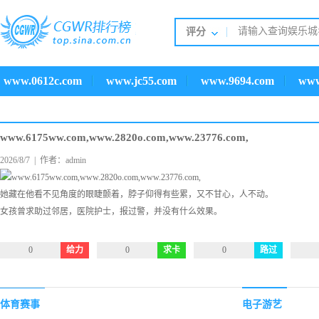
评分
评分
www.0612c.com
www.jc55.com
www.9694.com
www
评测
www.6175ww.com,www.2820o.com,www.23776.com,
2026/8/7 | 作者：admin
她藏在他看不见角度的眼睫颤着，脖子仰得有些累，又不甘心，人不动。
女孩曾求助过邻居，医院护士，报过警，并没有什么效果。
0
给力
0
求卡
0
路过
体育赛事
电子游艺