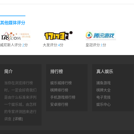
其他媒体评分
威尼斯人评分:
2
分
大发评分:
4
分
皇冠评分:
1
分
简介
排行榜
真人娱乐
当你在浏览排行榜
娱乐城排行榜
捕鱼游戏
时，一定会好奇我们
棋牌排行榜
棋牌大全
是由什么标准来评判
手机游戏排行榜
电子竞技
一个娱乐城，由怎样
安卓排行榜
娱乐中心
的专家评测团来进行
调查..
[详细]