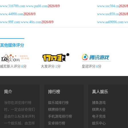
www.516789.com www.pu66.com
2026/8/9
www.ssc594.cn
2026/8
www.44990.com
2026/8/9
www.ssc859.cn
2026/8
www.99F.com www.46ts.com
2026/8/9
www.aa69096.com w
其他媒体评分
威尼斯人评分:
6
分
大发评分:
1
分
皇冠评分:
6
分
简介
排行榜
真人娱乐
当你在浏览排行榜
娱乐城排行榜
捕鱼游戏
时，一定会好奇我们
棋牌排行榜
棋牌大全
是由什么标准来评判
手机游戏排行榜
电子竞技
一个娱乐城，由怎样
安卓排行榜
娱乐中心