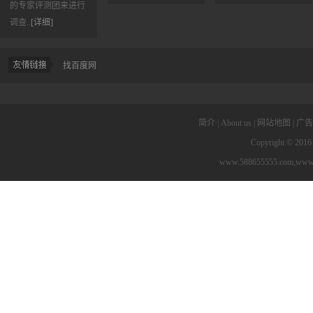
的专家评测团来进行
调查..
[详细]
找百度网
简介
|
About us
|
网站地图
|
广告
Copyright © 2016 
www.588655555.com,ww