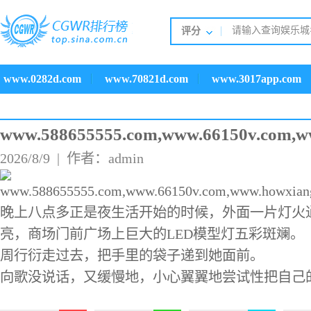
评分
评分
www.0282d.com
www.70821d.com
www.3017app.com
评测
www.588655555.com,www.66150v.com,w
2026/8/9 | 作者：admin
晚上八点多正是夜生活开始的时候，外面一片灯火
亮，商场门前广场上巨大的LED模型灯五彩斑斓。
周行衍走过去，把手里的袋子递到她面前。
向歌没说话，又缓慢地，小心翼翼地尝试性把自己