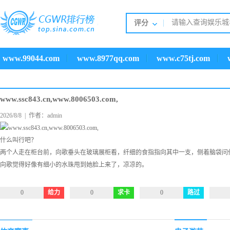
评分
评分
www.99044.com
www.8977qq.com
www.c75tj.com
评测
www.ssc843.cn,www.8006503.com,
2026/8/8 | 作者：admin
什么叫行吧？
两个人走在柜台前，向歌垂头在玻璃展柜看，纤细的食指指向其中一支，侧着脑袋问他
向歌觉得好像有细小的水珠甩到她脸上来了，凉凉的。
0
给力
0
求卡
0
路过