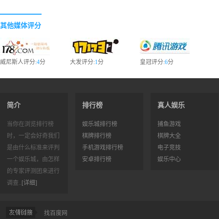
其他媒体评分
威尼斯人评分:
4
分
大发评分:
1
分
皇冠评分:
6
分
简介
排行榜
真人娱乐
当你在浏览排行榜
娱乐城排行榜
捕鱼游戏
时，一定会好奇我们
棋牌排行榜
棋牌大全
是由什么标准来评判
手机游戏排行榜
电子竞技
一个娱乐城，由怎样
安卓排行榜
娱乐中心
的专家评测团来进行
调查..
[详细]
找百度网