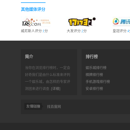
其他媒体评分
威尼斯人评分:
1
分
大发评分:
2
分
皇冠评分:
4
简介
排行榜
当你在浏览排行榜时，一定会
娱乐城排行榜
好奇我们是由什么标准来评判
棋牌排行榜
一个娱乐城，由怎样的专家评
手机游戏排行榜
测团来进行调查..
[详细]
安卓排行榜
找百度网