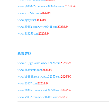
www.y880022.com www.88850ww.com
2026/8/9
www.wns2266.com
2026/8/9
www.pjzxyl.net
2026/8/9
www.3568k.com www.0241l.com
2026/8/9
www.31325f.com
2026/8/9
彩票游戏
www.c31jig53.com www.8742f.com
2026/8/9
www.88850mm.com
2026/8/9
www.bb8888.com www.b32355.com
2026/8/9
www.33557.com
2026/8/9
www.38365.com www.4695588.com
2026/8/9
www.x5037.com www.07081.com
2026/8/9