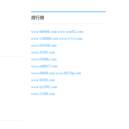
排行榜
www.68666k.com www.wns812.com
www.118888b.com www.x7vvv.com
www.933436.com
www.33302.com
www.85698x.com
www.m06617.com
www.60049.com www.66150p.com
www.94383.com
www.tyc2992.com
www.23300.com