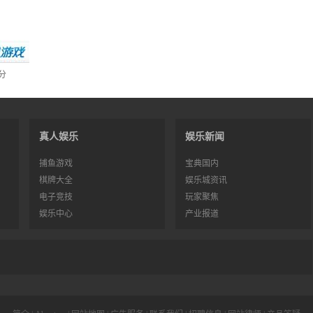
分
真人娱乐
娱乐新闻
捕鱼游戏
宝典国内
棋牌大全
娱乐城资讯
电子竞技
玩家聚焦
娱乐中心
产业报道