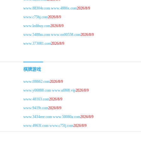
www.88304r.com www.4886x.com
2026/8/9
www.c75bj.com
2026/8/9
www.ledibuy.com
2026/8/9
www.5488m.com www.oo00558.com
2026/8/9
www.373081.com
2026/8/9
棋牌游戏
www.ff8662.com
2026/8/9
www.y06888.com www.uf808.vip
2026/8/9
www.48163.com
2026/8/9
www.9419t.com
2026/8/9
www.3434eee.com www.50080a.com
2026/8/9
www.4963f.com www.c75fj.com
2026/8/9