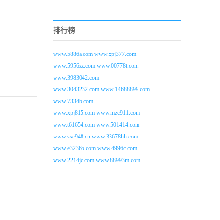
排行榜
www.5886a.com www.xpj377.com
www.5956zz.com www.00778t.com
www.3983042.com
www.3043232.com www.14688899.com
www.7334b.com
www.xpj815.com www.mzc911.com
www.t61654.com www.501414.com
www.ssc948.cn www.33678hh.com
www.e32365.com www.4996c.com
www.2214jc.com www.88993m.com