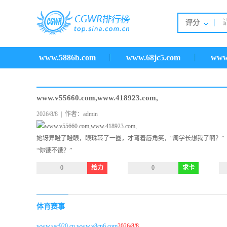
评分
评分
www.5886b.com
www.68jc5.com
www
评测
www.v55660.com,www.418923.com,
2026/8/8 | 作者：admin
她讶异瞪了瞪眼，眼珠转了一圈，才弯着唇角笑，“周学长想我了啊？”
“你饿不饿？”
0
给力
0
求卡
体育赛事
www.ssc920.cn www.v8cp6.com
2026/8/8