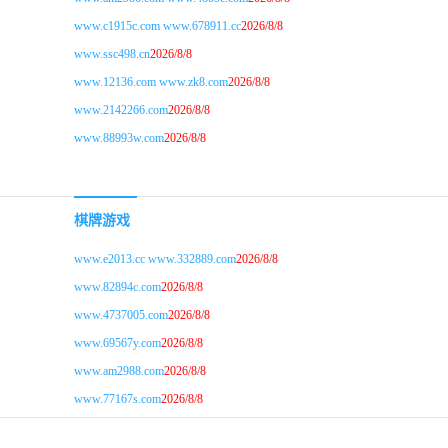
www.c1915c.com www.678911.cc
2026/8/8
www.ssc498.cn
2026/8/8
www.12136.com www.zk8.com
2026/8/8
www.2142266.com
2026/8/8
www.88993w.com
2026/8/8
棋牌游戏
www.e2013.cc www.332889.com
2026/8/8
www.82894c.com
2026/8/8
www.4737005.com
2026/8/8
www.69567y.com
2026/8/8
www.am2988.com
2026/8/8
www.77167s.com
2026/8/8