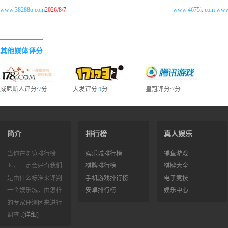
www.38288o.com
2026/8/7
www.4675k.com www.
其他媒体评分
威尼斯人评分:
7
分
大发评分:
1
分
皇冠评分:
7
分
简介
排行榜
真人娱乐
当你在浏览排行榜
娱乐城排行榜
捕鱼游戏
时，一定会好奇我们
棋牌排行榜
棋牌大全
是由什么标准来评判
手机游戏排行榜
电子竞技
一个娱乐城，由怎样
安卓排行榜
娱乐中心
的专家评测团来进行
调查..
[详细]