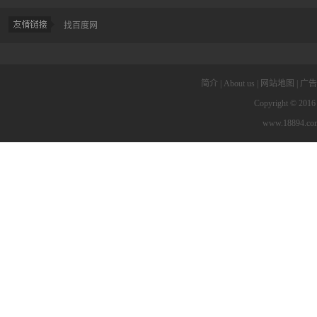
找百度网
简介
|
About us
|
网站地图
|
广告
Copyright © 2016 
www.18894.c